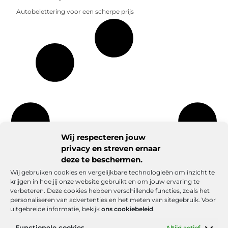
Autobelettering voor een scherpe prijs
Wij respecteren jouw
privacy en streven ernaar
deze te beschermen.
Wij gebruiken cookies en vergelijkbare technologieën om inzicht te
krijgen in hoe jij onze website gebruikt en om jouw ervaring te
verbeteren. Deze cookies hebben verschillende functies, zoals het
personaliseren van advertenties en het meten van sitegebruik. Voor
uitgebreide informatie, bekijk
ons cookiebeleid
.
Functionele cookies
Altijd actief