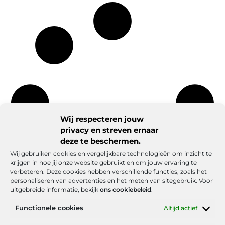
Wij respecteren jouw
privacy en streven ernaar
deze te beschermen.
Wij gebruiken cookies en vergelijkbare technologieën om inzicht te
krijgen in hoe jij onze website gebruikt en om jouw ervaring te
verbeteren. Deze cookies hebben verschillende functies, zoals het
personaliseren van advertenties en het meten van sitegebruik. Voor
uitgebreide informatie, bekijk
ons cookiebeleid
.
Functionele cookies
Altijd actief