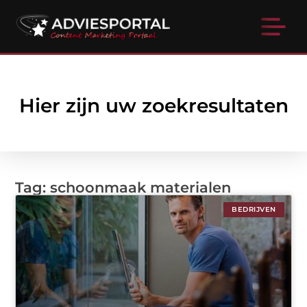
Hier zijn uw zoekresultaten
Tag: schoonmaak materialen
BEDRIJVEN