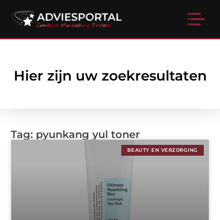
Hier zijn uw zoekresultaten
Tag: pyunkang yul toner
BEAUTY EN VERZORGING