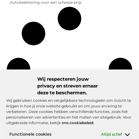
Autobelettering voor een scherpe prijs
Wij respecteren jouw
privacy en streven ernaar
deze te beschermen.
Wij gebruiken cookies en vergelijkbare technologieën om inzicht te
krijgen in hoe jij onze website gebruikt en om jouw ervaring te
verbeteren. Deze cookies hebben verschillende functies, zoals het
personaliseren van advertenties en het meten van sitegebruik. Voor
uitgebreide informatie, bekijk
ons cookiebeleid
.
Functionele cookies
Altijd actief