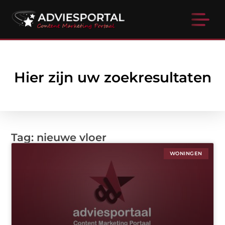
Hier zijn uw zoekresultaten
Tag: nieuwe vloer
WONINGEN