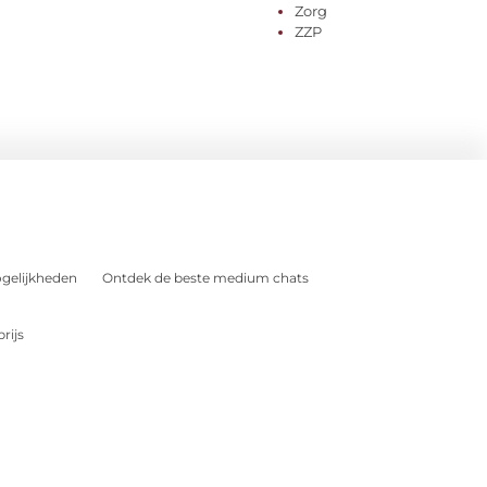
Zorg
ZZP
gelijkheden
Ontdek de beste medium chats
rijs