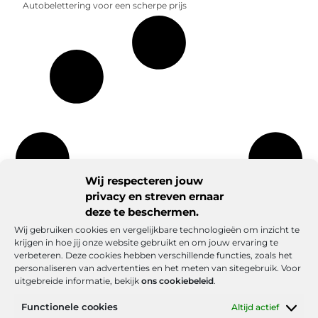
Autobelettering voor een scherpe prijs
Wij respecteren jouw
privacy en streven ernaar
deze te beschermen.
Wij gebruiken cookies en vergelijkbare technologieën om inzicht te
krijgen in hoe jij onze website gebruikt en om jouw ervaring te
verbeteren. Deze cookies hebben verschillende functies, zoals het
personaliseren van advertenties en het meten van sitegebruik. Voor
uitgebreide informatie, bekijk
ons cookiebeleid
.
Functionele cookies
Altijd actief