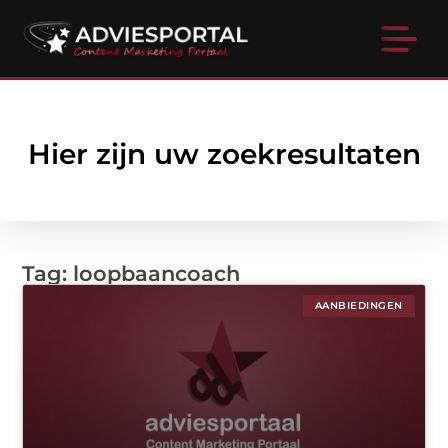
Hier zijn uw zoekresultaten
Tag: loopbaancoach
AANBIEDINGEN