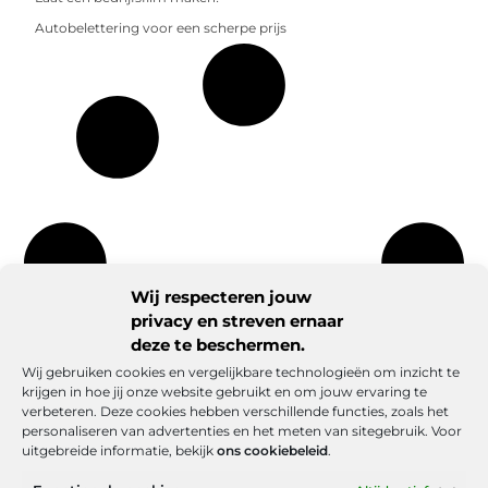
Autobelettering voor een scherpe prijs
Wij respecteren jouw
privacy en streven ernaar
deze te beschermen.
Wij gebruiken cookies en vergelijkbare technologieën om inzicht te
krijgen in hoe jij onze website gebruikt en om jouw ervaring te
verbeteren. Deze cookies hebben verschillende functies, zoals het
personaliseren van advertenties en het meten van sitegebruik. Voor
uitgebreide informatie, bekijk
ons cookiebeleid
.