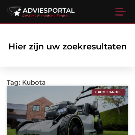
Hier zijn uw zoekresultaten
Tag: Kubota
GROOTHANDEL