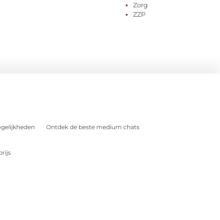
Zorg
ZZP
gelijkheden
Ontdek de beste medium chats
rijs