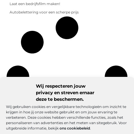
Laat een bedrijfsfilm maken!
Autobelettering voor een scherpe prijs
Wij respecteren jouw
privacy en streven ernaar
deze te beschermen.
Wij gebruiken cookies en vergelijkbare technologieën om inzicht te
krijgen in hoe jij onze website gebruikt en om jouw ervaring te
verbeteren. Deze cookies hebben verschillende functies, zoals het
personaliseren van advertenties en het meten van sitegebruik. Voor
uitgebreide informatie, bekijk
ons cookiebeleid
.