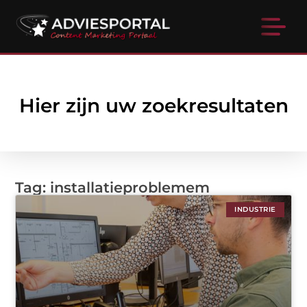
Hier zijn uw zoekresultaten
Tag: installatieproblemem
INDUSTRIE