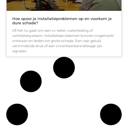
Hoe spoor je installatieproblemen op en voorkom je
dure schade?
Of het nu gaat om een cv-ketel, waterleiding of
ventilatiesysteem: installatieproblemen kunnen ongemerkt
ontstaan en leiden tot grote schade. Een raar geluid,
verminderde druk of een onverklaarbare lekkage zijn
signalen