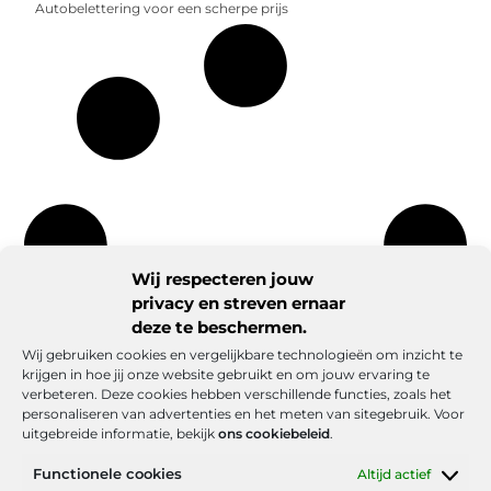
Autobelettering voor een scherpe prijs
Wij respecteren jouw
privacy en streven ernaar
deze te beschermen.
Wij gebruiken cookies en vergelijkbare technologieën om inzicht te
krijgen in hoe jij onze website gebruikt en om jouw ervaring te
verbeteren. Deze cookies hebben verschillende functies, zoals het
personaliseren van advertenties en het meten van sitegebruik. Voor
uitgebreide informatie, bekijk
ons cookiebeleid
.
Functionele cookies
Altijd actief