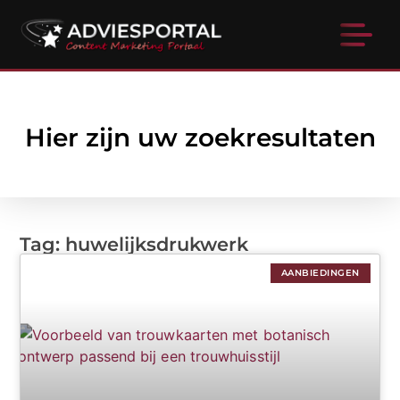
Hier zijn uw zoekresultaten
Tag: huwelijksdrukwerk
AANBIEDINGEN