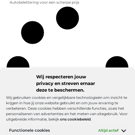
Autobelettering voor een scherpe prijs
Wij respecteren jouw
privacy en streven ernaar
deze te beschermen.
Wij gebruiken cookies en vergelijkbare technologieën om inzicht te
krijgen in hoe jij onze website gebruikt en om jouw ervaring te
verbeteren. Deze cookies hebben verschillende functies, zoals het
personaliseren van advertenties en het meten van sitegebruik. Voor
uitgebreide informatie, bekijk
ons cookiebeleid
.
Functionele cookies
Altijd actief