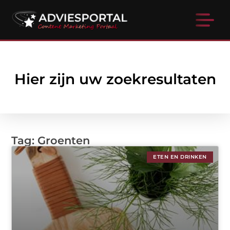
Hier zijn uw zoekresultaten
Tag: Groenten
ETEN EN DRINKEN