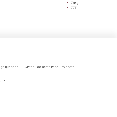
Zorg
ZZP
gelijkheden
Ontdek de beste medium chats
rijs