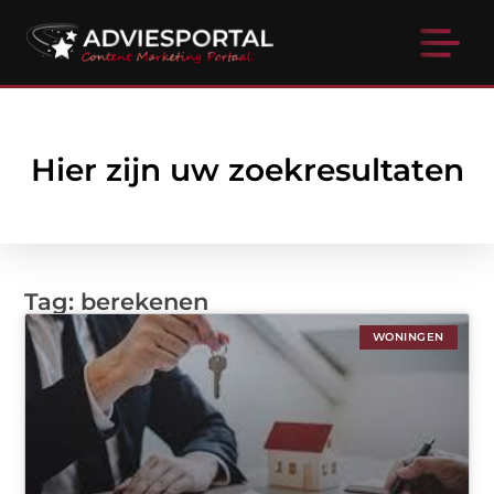
Hier zijn uw zoekresultaten
Tag: berekenen
WONINGEN