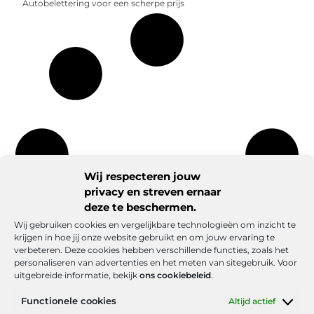
Autobelettering voor een scherpe prijs
Wij respecteren jouw
privacy en streven ernaar
deze te beschermen.
Wij gebruiken cookies en vergelijkbare technologieën om inzicht te
krijgen in hoe jij onze website gebruikt en om jouw ervaring te
verbeteren. Deze cookies hebben verschillende functies, zoals het
personaliseren van advertenties en het meten van sitegebruik. Voor
uitgebreide informatie, bekijk
ons cookiebeleid
.
Functionele cookies
Altijd actief