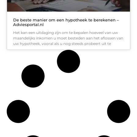
De beste manier om een ​​hypotheek te berekenen –
Adviesportal.nl
Het kan een uitdaging zijn om te bepalen hoeveel van uw
maandelijks inkomen u moet besteden aan het aflossen van
uw hypotheek, vooral als u nog steeds probeert uit te