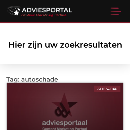
Hier zijn uw zoekresultaten
Tag: autoschade
ATTRACTIES