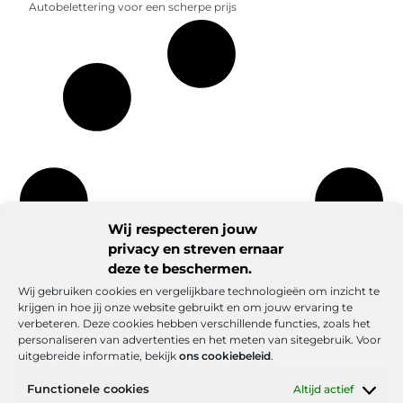
Autobelettering voor een scherpe prijs
Wij respecteren jouw
privacy en streven ernaar
deze te beschermen.
Wij gebruiken cookies en vergelijkbare technologieën om inzicht te
krijgen in hoe jij onze website gebruikt en om jouw ervaring te
verbeteren. Deze cookies hebben verschillende functies, zoals het
personaliseren van advertenties en het meten van sitegebruik. Voor
uitgebreide informatie, bekijk
ons cookiebeleid
.
Functionele cookies
Altijd actief