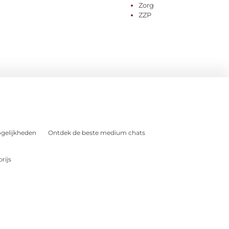
Zorg
ZZP
gelijkheden
Ontdek de beste medium chats
rijs