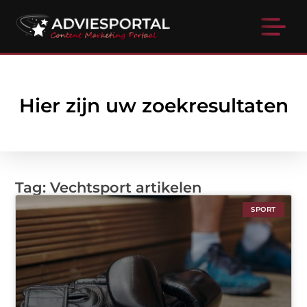
Hier zijn uw zoekresultaten
Tag: Vechtsport artikelen
SPORT