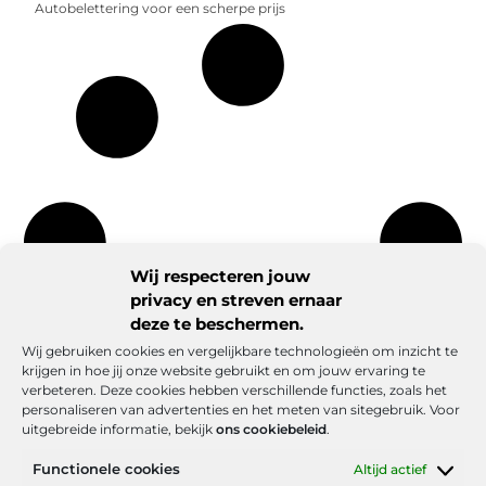
Autobelettering voor een scherpe prijs
Wij respecteren jouw
privacy en streven ernaar
deze te beschermen.
Wij gebruiken cookies en vergelijkbare technologieën om inzicht te
krijgen in hoe jij onze website gebruikt en om jouw ervaring te
verbeteren. Deze cookies hebben verschillende functies, zoals het
personaliseren van advertenties en het meten van sitegebruik. Voor
uitgebreide informatie, bekijk
ons cookiebeleid
.
Functionele cookies
Altijd actief