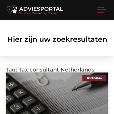
Hier zijn uw zoekresultaten
Tag: Tax consultant Netherlands
FINANCIEEL