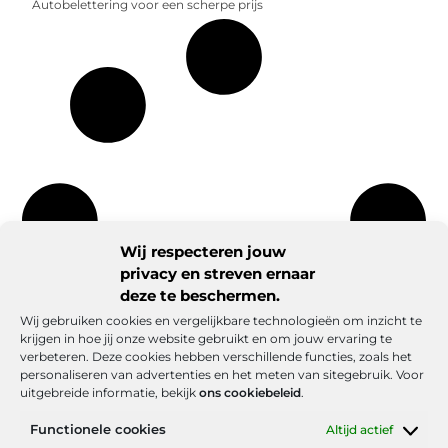
Autobelettering voor een scherpe prijs
Wij respecteren jouw
privacy en streven ernaar
deze te beschermen.
Wij gebruiken cookies en vergelijkbare technologieën om inzicht te
krijgen in hoe jij onze website gebruikt en om jouw ervaring te
verbeteren. Deze cookies hebben verschillende functies, zoals het
personaliseren van advertenties en het meten van sitegebruik. Voor
uitgebreide informatie, bekijk
ons cookiebeleid
.
Functionele cookies
Altijd actief