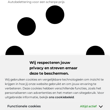
Autobelettering voor een scherpe prijs
Wij respecteren jouw
privacy en streven ernaar
deze te beschermen.
Wij gebruiken cookies en vergelijkbare technologieën om inzicht te
krijgen in hoe jij onze website gebruikt en om jouw ervaring te
verbeteren. Deze cookies hebben verschillende functies, zoals het
personaliseren van advertenties en het meten van sitegebruik. Voor
uitgebreide informatie, bekijk
ons cookiebeleid
.
Functionele cookies
Altijd actief