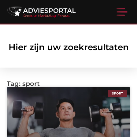
Hier zijn uw zoekresultaten
Tag: sport
SPORT