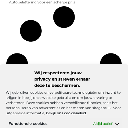
Autobelettering voor een scherpe prijs
Wij respecteren jouw
privacy en streven ernaar
deze te beschermen.
Wij gebruiken cookies en vergelijkbare technologieën om inzicht te
krijgen in hoe jij onze website gebruikt en om jouw ervaring te
verbeteren. Deze cookies hebben verschillende functies, zoals het
personaliseren van advertenties en het meten van sitegebruik. Voor
uitgebreide informatie, bekijk
ons cookiebeleid
.
Functionele cookies
Altijd actief