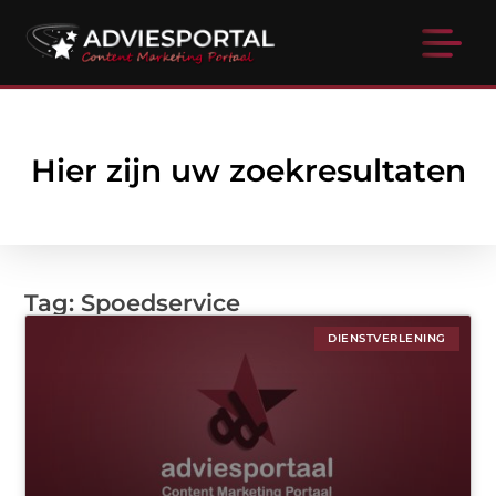
Hier zijn uw zoekresultaten
Tag: Spoedservice
DIENSTVERLENING