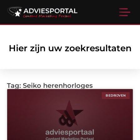
Hier zijn uw zoekresultaten
Tag: Seiko herenhorloges
BEDRIJVEN