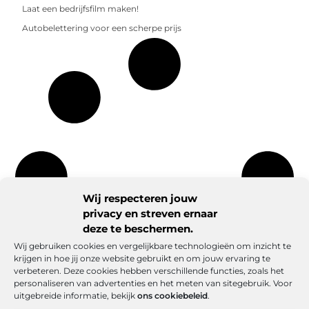
Laat een bedrijfsfilm maken!
Autobelettering voor een scherpe prijs
Wij respecteren jouw
privacy en streven ernaar
deze te beschermen.
Wij gebruiken cookies en vergelijkbare technologieën om inzicht te
krijgen in hoe jij onze website gebruikt en om jouw ervaring te
verbeteren. Deze cookies hebben verschillende functies, zoals het
personaliseren van advertenties en het meten van sitegebruik. Voor
uitgebreide informatie, bekijk
ons cookiebeleid
.