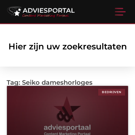
Hier zijn uw zoekresultaten
Tag: Seiko dameshorloges
BEDRIJVEN