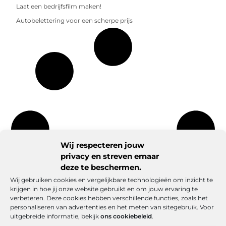
Laat een bedrijfsfilm maken!
Autobelettering voor een scherpe prijs
Wij respecteren jouw
privacy en streven ernaar
deze te beschermen.
Wij gebruiken cookies en vergelijkbare technologieën om inzicht te
krijgen in hoe jij onze website gebruikt en om jouw ervaring te
verbeteren. Deze cookies hebben verschillende functies, zoals het
personaliseren van advertenties en het meten van sitegebruik. Voor
uitgebreide informatie, bekijk
ons cookiebeleid
.