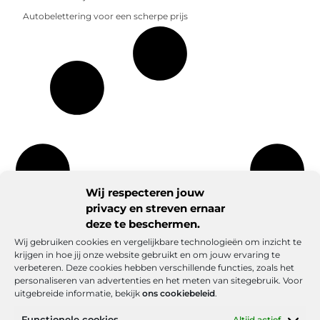
Autobelettering voor een scherpe prijs
Wij respecteren jouw
privacy en streven ernaar
deze te beschermen.
Wij gebruiken cookies en vergelijkbare technologieën om inzicht te
krijgen in hoe jij onze website gebruikt en om jouw ervaring te
verbeteren. Deze cookies hebben verschillende functies, zoals het
personaliseren van advertenties en het meten van sitegebruik. Voor
uitgebreide informatie, bekijk
ons cookiebeleid
.
Functionele cookies
Altijd actief