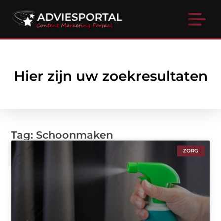
Hier zijn uw zoekresultaten
Tag: Schoonmaken
ZORG