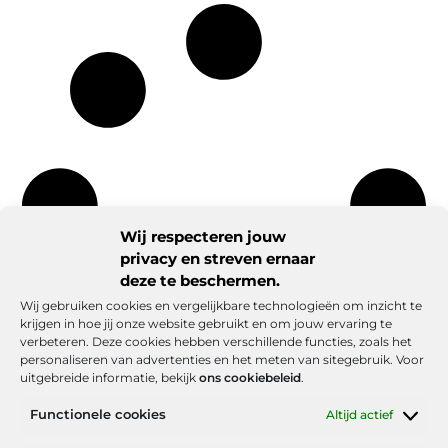
Wij respecteren jouw
privacy en streven ernaar
deze te beschermen.
Wij gebruiken cookies en vergelijkbare technologieën om inzicht te
krijgen in hoe jij onze website gebruikt en om jouw ervaring te
verbeteren. Deze cookies hebben verschillende functies, zoals het
personaliseren van advertenties en het meten van sitegebruik. Voor
uitgebreide informatie, bekijk
ons cookiebeleid
.
Functionele cookies
Altijd actief