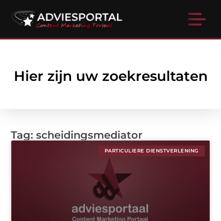
Hier zijn uw zoekresultaten
Tag: scheidingsmediator
PARTICULIERE DIENSTVERLENING