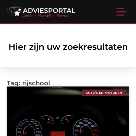
Hier zijn uw zoekresultaten
Tag: rijschool
AUTO’S EN MOTOREN