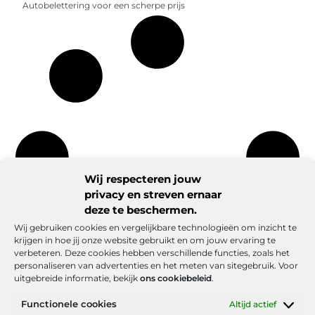
Autobelettering voor een scherpe prijs
Wij respecteren jouw
privacy en streven ernaar
deze te beschermen.
Wij gebruiken cookies en vergelijkbare technologieën om inzicht te
krijgen in hoe jij onze website gebruikt en om jouw ervaring te
verbeteren. Deze cookies hebben verschillende functies, zoals het
personaliseren van advertenties en het meten van sitegebruik. Voor
uitgebreide informatie, bekijk
ons cookiebeleid
.
Functionele cookies
Altijd actief