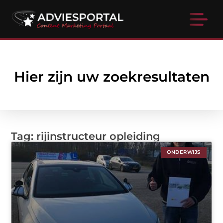
Hier zijn uw zoekresultaten
Tag: rijinstructeur opleiding
ONDERWIJS