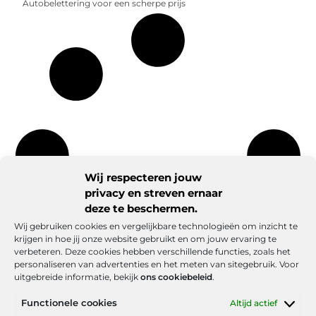
Autobelettering voor een scherpe prijs
Wij respecteren jouw
privacy en streven ernaar
deze te beschermen.
Wij gebruiken cookies en vergelijkbare technologieën om inzicht te
krijgen in hoe jij onze website gebruikt en om jouw ervaring te
verbeteren. Deze cookies hebben verschillende functies, zoals het
personaliseren van advertenties en het meten van sitegebruik. Voor
uitgebreide informatie, bekijk
ons cookiebeleid
.
Functionele cookies
Altijd actief