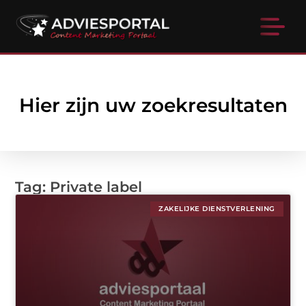
Hier zijn uw zoekresultaten
Tag: Private label
ZAKELIJKE DIENSTVERLENING