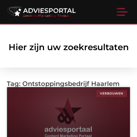
Hier zijn uw zoekresultaten
Tag: Ontstoppingsbedrijf Haarlem
VERBOUWEN