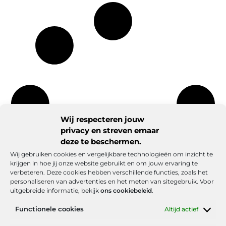
Wij respecteren jouw
privacy en streven ernaar
deze te beschermen.
Wij gebruiken cookies en vergelijkbare technologieën om inzicht te
krijgen in hoe jij onze website gebruikt en om jouw ervaring te
verbeteren. Deze cookies hebben verschillende functies, zoals het
personaliseren van advertenties en het meten van sitegebruik. Voor
uitgebreide informatie, bekijk
ons cookiebeleid
.
Functionele cookies
Altijd actief