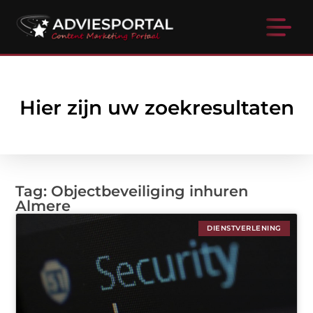
Hier zijn uw zoekresultaten
Tag: Objectbeveiliging inhuren
Almere
DIENSTVERLENING