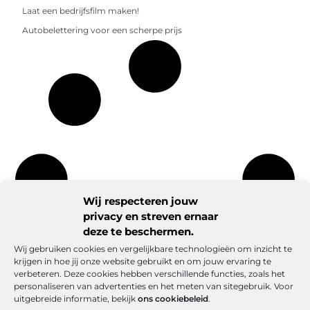
Laat een bedrijfsfilm maken!
Autobelettering voor een scherpe prijs
Wij respecteren jouw
privacy en streven ernaar
deze te beschermen.
Wij gebruiken cookies en vergelijkbare technologieën om inzicht te
krijgen in hoe jij onze website gebruikt en om jouw ervaring te
verbeteren. Deze cookies hebben verschillende functies, zoals het
personaliseren van advertenties en het meten van sitegebruik. Voor
uitgebreide informatie, bekijk
ons cookiebeleid
.