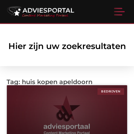
Hier zijn uw zoekresultaten
Tag: huis kopen apeldoorn
BEDRIJVEN