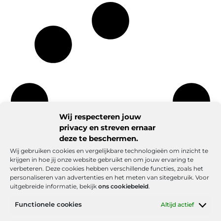
Wij respecteren jouw
privacy en streven ernaar
deze te beschermen.
Wij gebruiken cookies en vergelijkbare technologieën om inzicht te
krijgen in hoe jij onze website gebruikt en om jouw ervaring te
verbeteren. Deze cookies hebben verschillende functies, zoals het
personaliseren van advertenties en het meten van sitegebruik. Voor
uitgebreide informatie, bekijk
ons cookiebeleid
.
Functionele cookies
Altijd actief