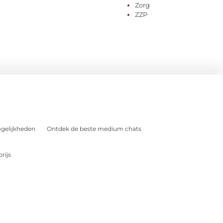
Zorg
ZZP
gelijkheden
Ontdek de beste medium chats
rijs