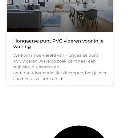
Hongaarse punt PVC vloeren voor in je
woning
Welkom in de wereld van Hongaarse punt
PVC vloeren! Als je op zoek bent naar een
stijlvolle, duurzame en
onderhoudsvriendelijke vloeroptie, ben je hier
aan het juiste adres. In dit