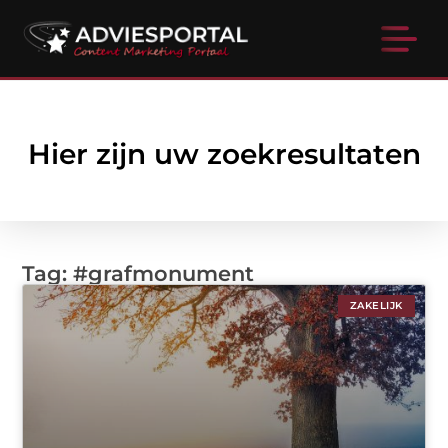
Hier zijn uw zoekresultaten
Tag: #grafmonument
ZAKELIJK