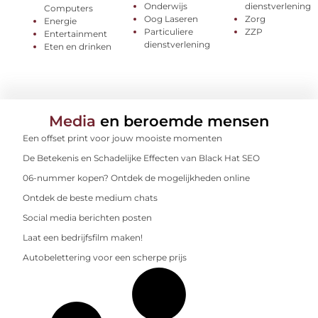
Onderwijs
dienstverlening
Computers
Oog Laseren
Zorg
Energie
Particuliere
ZZP
Entertainment
dienstverlening
Eten en drinken
Media
en beroemde mensen
Een offset print voor jouw mooiste momenten
De Betekenis en Schadelijke Effecten van Black Hat SEO
06-nummer kopen? Ontdek de mogelijkheden online
Ontdek de beste medium chats
Social media berichten posten
Laat een bedrijfsfilm maken!
Autobelettering voor een scherpe prijs