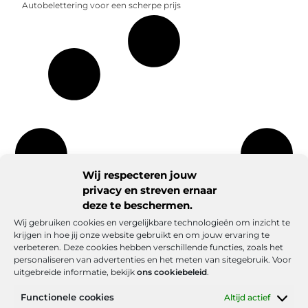
Autobelettering voor een scherpe prijs
Wij respecteren jouw
privacy en streven ernaar
deze te beschermen.
Wij gebruiken cookies en vergelijkbare technologieën om inzicht te
krijgen in hoe jij onze website gebruikt en om jouw ervaring te
verbeteren. Deze cookies hebben verschillende functies, zoals het
personaliseren van advertenties en het meten van sitegebruik. Voor
uitgebreide informatie, bekijk
ons cookiebeleid
.
Functionele cookies
Altijd actief