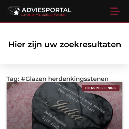
Hier zijn uw zoekresultaten
Tag: #Glazen herdenkingsstenen
DIENSTVERLENING