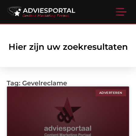
Hier zijn uw zoekresultaten
Tag: Gevelreclame
ADVERTEREN