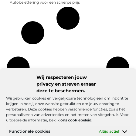
Autobelettering voor een scherpe prijs
Wij respecteren jouw
privacy en streven ernaar
deze te beschermen.
Wij gebruiken cookies en vergelijkbare technologieën om inzicht te
krijgen in hoe jij onze website gebruikt en om jouw ervaring te
verbeteren. Deze cookies hebben verschillende functies, zoals het
personaliseren van advertenties en het meten van sitegebruik. Voor
uitgebreide informatie, bekijk
ons cookiebeleid
.
Functionele cookies
Altijd actief