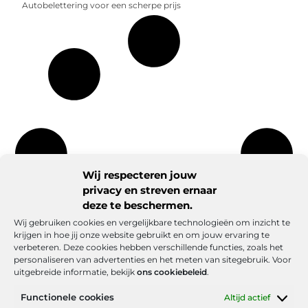
Autobelettering voor een scherpe prijs
Wij respecteren jouw
privacy en streven ernaar
deze te beschermen.
Wij gebruiken cookies en vergelijkbare technologieën om inzicht te
krijgen in hoe jij onze website gebruikt en om jouw ervaring te
verbeteren. Deze cookies hebben verschillende functies, zoals het
personaliseren van advertenties en het meten van sitegebruik. Voor
uitgebreide informatie, bekijk
ons cookiebeleid
.
Functionele cookies
Altijd actief