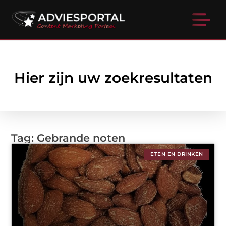
Hier zijn uw zoekresultaten
Tag: Gebrande noten
ETEN EN DRINKEN