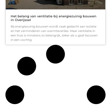
Het belang van ventilatie bij energiezuinig bouwen
in Overijssel
Bij energiezuinig bouwen wordt vaak gedacht aan isolatie
en het verminderen van warmteverlies. Maar ventilatie in
een huis is minstens zo belangrijk, zeker als u gaat bouwen
in een vochtig