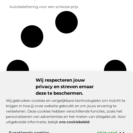
Autobelettering voor een scherpe prijs
Wij respecteren jouw
privacy en streven ernaar
deze te beschermen.
Wij gebruiken cookies en vergelijkbare technologieën om inzicht te
krijgen in hoe jij onze website gebruikt en om jouw ervaring te
verbeteren. Deze cookies hebben verschillende functies, zoals het
personaliseren van advertenties en het meten van sitegebruik. Voor
uitgebreide informatie, bekijk
ons cookiebeleid
.
Functionele cookies
Altijd actief