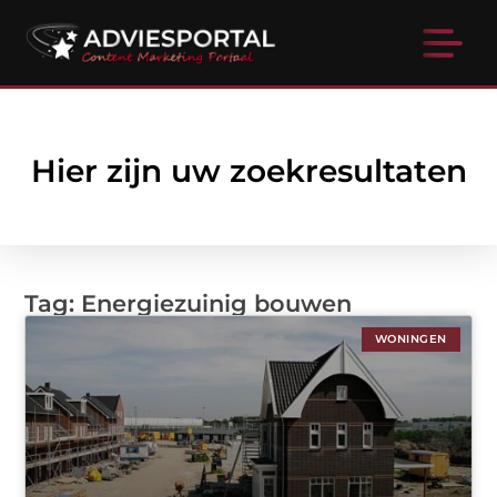
Hier zijn uw zoekresultaten
Tag: Energiezuinig bouwen
WONINGEN