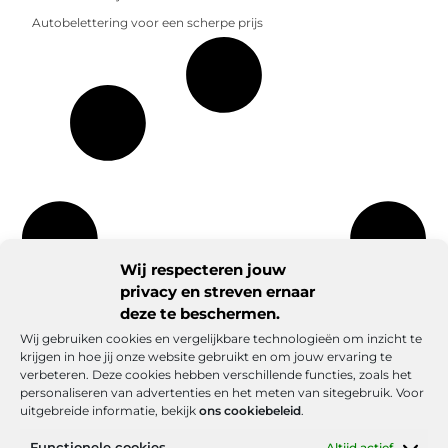
Autobelettering voor een scherpe prijs
Wij respecteren jouw
privacy en streven ernaar
deze te beschermen.
Wij gebruiken cookies en vergelijkbare technologieën om inzicht te
krijgen in hoe jij onze website gebruikt en om jouw ervaring te
verbeteren. Deze cookies hebben verschillende functies, zoals het
personaliseren van advertenties en het meten van sitegebruik. Voor
uitgebreide informatie, bekijk
ons cookiebeleid
.
Functionele cookies
Altijd actief