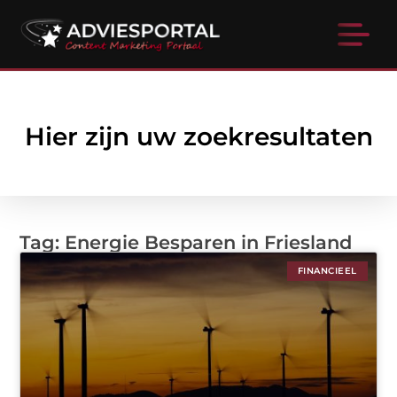
Hier zijn uw zoekresultaten
Tag: Energie Besparen in Friesland
FINANCIEEL