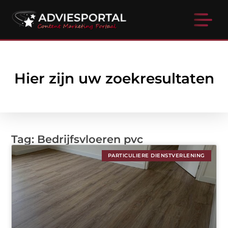
Hier zijn uw zoekresultaten
Tag: Bedrijfsvloeren pvc
PARTICULIERE DIENSTVERLENING