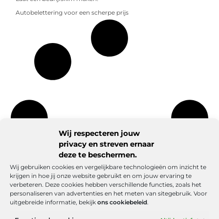
Autobelettering voor een scherpe prijs
Wij respecteren jouw
privacy en streven ernaar
deze te beschermen.
Wij gebruiken cookies en vergelijkbare technologieën om inzicht te
krijgen in hoe jij onze website gebruikt en om jouw ervaring te
verbeteren. Deze cookies hebben verschillende functies, zoals het
personaliseren van advertenties en het meten van sitegebruik. Voor
uitgebreide informatie, bekijk
ons cookiebeleid
.