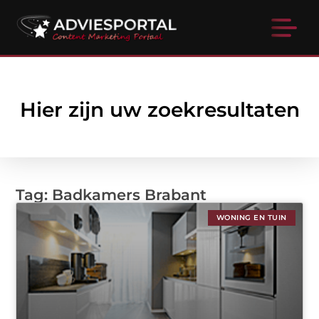
Hier zijn uw zoekresultaten
Tag: Badkamers Brabant
WONING EN TUIN