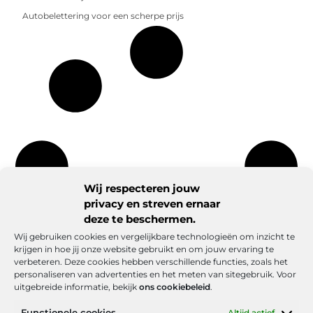
Autobelettering voor een scherpe prijs
Wij respecteren jouw
privacy en streven ernaar
deze te beschermen.
Wij gebruiken cookies en vergelijkbare technologieën om inzicht te
krijgen in hoe jij onze website gebruikt en om jouw ervaring te
verbeteren. Deze cookies hebben verschillende functies, zoals het
personaliseren van advertenties en het meten van sitegebruik. Voor
uitgebreide informatie, bekijk
ons cookiebeleid
.
Functionele cookies
Altijd actief