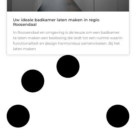
Uw ideale badkamer laten maken in regio
Roosendaal
In Roosendaal en omgeving is de keuze om een badkamer
te laten maken een beslissing die leidt tot een ruimte waarin
functionaliteit en design harmonieus samenvloeien. Bij het
laten maken