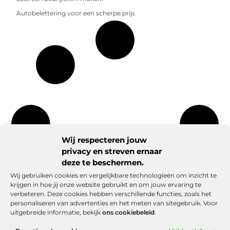
Autobelettering voor een scherpe prijs
Wij respecteren jouw
privacy en streven ernaar
deze te beschermen.
Wij gebruiken cookies en vergelijkbare technologieën om inzicht te
krijgen in hoe jij onze website gebruikt en om jouw ervaring te
verbeteren. Deze cookies hebben verschillende functies, zoals het
personaliseren van advertenties en het meten van sitegebruik. Voor
uitgebreide informatie, bekijk
ons cookiebeleid
.