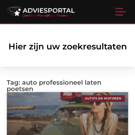
Hier zijn uw zoekresultaten
Tag: auto professioneel laten
poetsen
AUTO’S EN MOTOREN